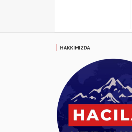
HAKKIMIZDA