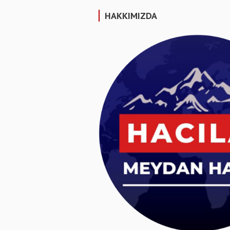
HAKKIMIZDA