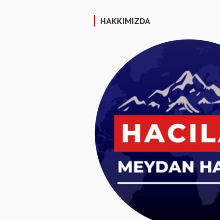
HAKKIMIZDA