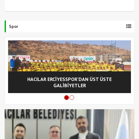
Spor
HACILAR ERCİYESSPOR'DAN ÜST ÜSTE
GALİBİYETLER