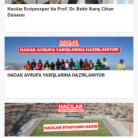
Hacılar Erciyesspor’da Prof. Dr. Bekir Barış Cihan
Dönemi
HADAK AVRUPA YARIŞLARINA HAZIRLANIYOR