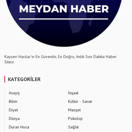
Kayseri Hacılar'ın En Güvenilir, En Doğru, Anlık Son Dakika Haber
Sitesi
KATEGORİLER
Asayiş
İnşaat
Bilim
Kültür - Sanat
Diyet
Manşet
Dünya
Psikoloji
Duran Hoca
Sağlık