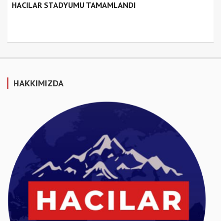
HACILAR STADYUMU TAMAMLANDI
HAKKIMIZDA