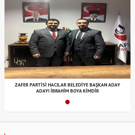
ZAFER PARTİSİ HACILAR BELEDİYE BAŞKAN ADAY
ADAYI İBRAHİM BOYA KİMDİR