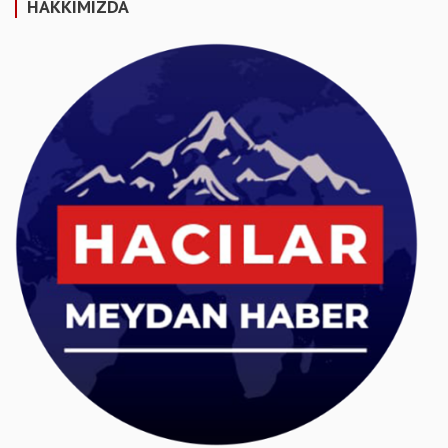
HAKKIMIZDA