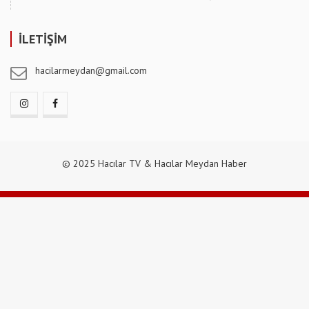
İLETİŞİM
hacilarmeydan@gmail.com
© 2025 Hacılar TV & Hacılar Meydan Haber